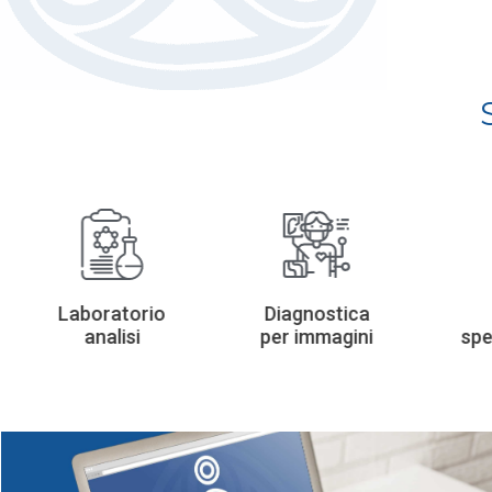
Laboratorio
Diagnostica
analisi
per immagini
spe