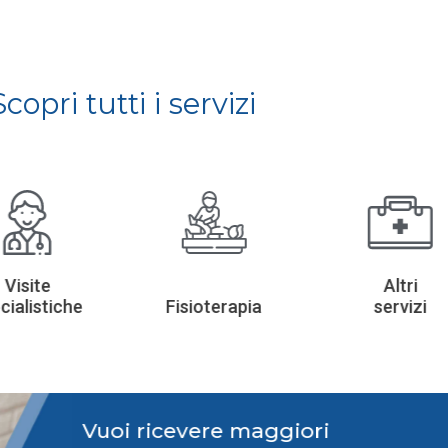
Scopri tutti i servizi
Visite
Altri
cialistiche
Fisioterapia
servizi
Vuoi ricevere maggiori