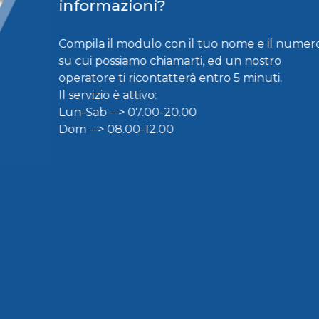
informazioni?
Compila il modulo con il tuo nome e il numer
su cui possiamo chiamarti, ed un nostro
operatore ti ricontatterà entro 5 minuti.
Il servizio è attivo:
Lun-Sab --> 07.00-20.00
Dom --> 08.00-12.00