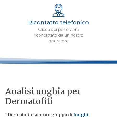
Ricontatto telefonico
Clicca qui per essere
ricontattato da un nostro
operatore
Analisi unghia per
Dermatofiti
I Dermatofiti sono un gruppo di
funghi