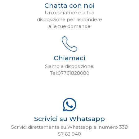
Chatta con noi
Un operatore e a tua
disposizione per rispondere
alle tue domande
Chiamaci
Siamo a disposizione:
Tel:07761828080
Scrivici su Whatsapp
Scrivici direttamente su Whatsapp al numero 338
57 63 940