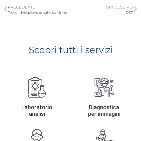
PRECEDENTE
SUCCESSIVO
Test di rivelazione droghe su Urine
OCT
Scopri tutti i servizi
Laboratorio
Diagnostica
analisi
per immagini