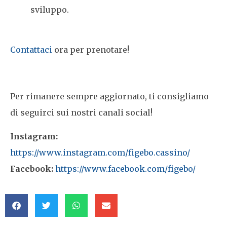
sviluppo.
Contattaci
ora per prenotare!
Per rimanere sempre aggiornato, ti consigliamo
di seguirci sui nostri canali social!
Instagram:
https://www.instagram.com/figebo.cassino/
Facebook:
https://www.facebook.com/figebo/