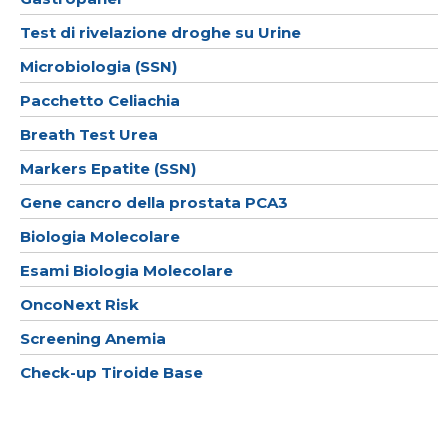
Test di rivelazione droghe su Urine
Microbiologia (SSN)
Pacchetto Celiachia
Breath Test Urea
Markers Epatite (SSN)
Gene cancro della prostata PCA3
Biologia Molecolare
Esami Biologia Molecolare
OncoNext Risk
Screening Anemia
Check-up Tiroide Base