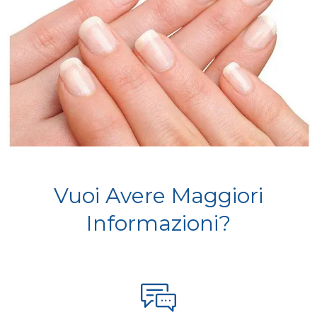
Vuoi Avere Maggiori
Informazioni?