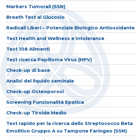
Markers Tumorali (SSN)
Breath Test al Glucosio
Radicali Liberi – Potenziale Biologico Antiossidante
Test Health and Wellness e Intolerance
Test 108 Alimenti
Test ricerca Papilloma Virus (HPV)
Check-up di base
Analisi del liquido seminale
Check-up Osteoporosi
Screening Funzionalità Epatica
Check-up Tiroide Medio
Test rapido per la ricerca dello Streptococco Beta
Emolitico Gruppo A su Tampone Faringeo (SSN)