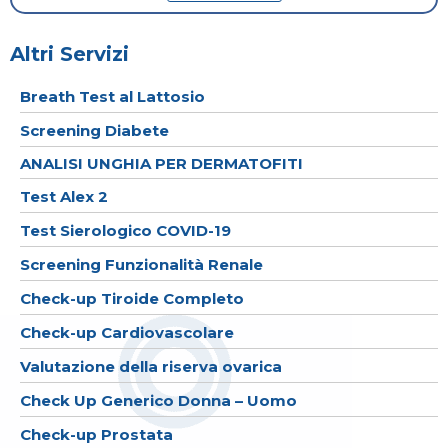
Altri Servizi
Breath Test al Lattosio
Screening Diabete
ANALISI UNGHIA PER DERMATOFITI
Test Alex 2
Test Sierologico COVID-19
Screening Funzionalità Renale
Check-up Tiroide Completo
Check-up Cardiovascolare
Valutazione della riserva ovarica
Check Up Generico Donna – Uomo
Check-up Prostata