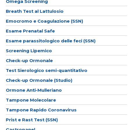
Omega Screening
Breath Test al Lattulosio
Emocromo e Coagulazione (SSN)
Esame Prenatal Safe
Esame parassitologico delle feci (SSN)
Screening Lipemico
Check-up Ormonale
Test Sierologico semi-quantitativo
Check-up Ormonale (Studio)
Ormone Anti-Mulleriano
Tampone Molecolare
Tampone Rapido Coronavirus
Prist e Rast Test (SSN)
Gastropanel